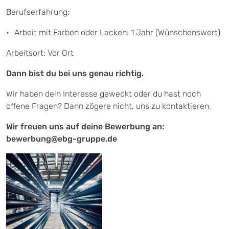
Berufserfahrung:
Arbeit mit Farben oder Lacken: 1 Jahr (Wünschenswert)
Arbeitsort: Vor Ort
Dann bist du bei uns genau richtig.
Wir haben dein Interesse geweckt oder du hast noch
offene Fragen? Dann zögere nicht, uns zu kontaktieren.
Wir freuen uns auf deine Bewerbung an:
bewerbung@ebg-gruppe.de