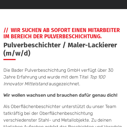
WIR SUCHEN AB SOFORT EINEN MITARBEITER
IM BEREICH DER PULVERBESCHICHTUNG.
Pulverbeschichter / Maler-Lackierer
(m/w/d)
Die Bader Pulverbeschichtung GmbH verfügt über 30
Jahre Erfahrung und wurde mit dem Titel
Top 100
Innovator Mittelstand
ausgezeichnet.
Wir wollen wachsen und brauchen dafür genau dich!
Als Oberflächenbeschichter unterstützt du unser Team
tatkräftig bei der Oberflächenbeschichtung
verschiedenster Stahl- und Metallobjekte. Zu deinen
täglichen Aufgaben gehört das Beschichten und Veredeln