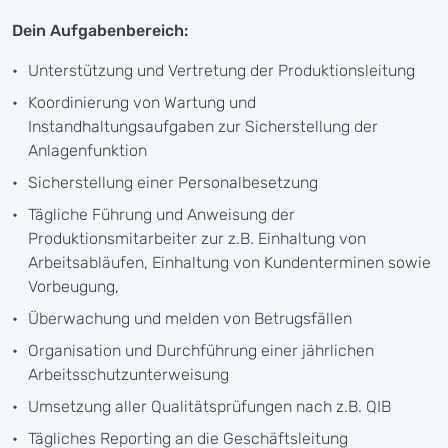
Dein Aufgabenbereich:
Unterstützung und Vertretung der Produktionsleitung
Koordinierung von Wartung und
Instandhaltungsaufgaben zur Sicherstellung der
Anlagenfunktion
Sicherstellung einer Personalbesetzung
Tägliche Führung und Anweisung der
Produktionsmitarbeiter zur z.B. Einhaltung von
Arbeitsabläufen, Einhaltung von Kundenterminen sowie
Vorbeugung,
Überwachung und melden von Betrugsfällen
Organisation und Durchführung einer jährlichen
Arbeitsschutzunterweisung
Umsetzung aller Qualitätsprüfungen nach z.B. QIB
Tägliches Reporting an die Geschäftsleitung