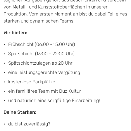
von Metall- und Kunststoffoberflächen in unserer
Produktion. Vom ersten Moment an bist du dabei Teil eines
starken und dynamischen Teams.
Wir bieten:
Frühschicht (06:00 - 15:00 Uhr)
Spätschicht (13:00 - 22:00 Uhr)
Spätschichtzulagen ab 20 Uhr
eine leistungsgerechte Vergütung
kostenlose Parkplätze
ein familiäres Team mit Duz Kultur
und natürlich eine sorgfältige Einarbeitung!
Deine Stärken:
du bist zuverlässig?