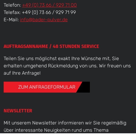
Telefon:
+49 (0) 73 66 / 929 71 00
Telefax: +49 (0) 73 66 / 929 71 99
E-Mail:
info@bader-pulver.de
AUFTRAGSANNAHME / 48 STUNDEN SERVICE
Teilen Sie uns möglichst exakt Ihre Wünsche mit, Sie
erhalten umgehend Rückmeldung von uns. Wir freuen uns
auf Ihre Anfrage!
ZUM ANFRAGEFORMULAR
NEWSLETTER
Mit unserem Newsletter informieren wir Sie regelmäßig
über interessante Neuigkeiten rund ums Thema