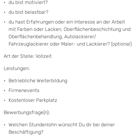
du bist motiviert?
du bist belastbar?
du hast Erfahrungen oder ein Interesse an der Arbeit
mit Farben oder Lacken, Oberflächenbeschichtung und
Oberflächenbehandlung, Autolackierer/
Fahrzeuglackierer oder Maler- und Lackierer? (optional)
Art der Stelle: Vollzeit
Leistungen:
Betriebliche Weiterbildung
Firmenevents
Kostenloser Parkplatz
Bewerbungsfrage(n):
Welchen Stundenlohn wünscht Du dir bei deiner
Beschäftigung?