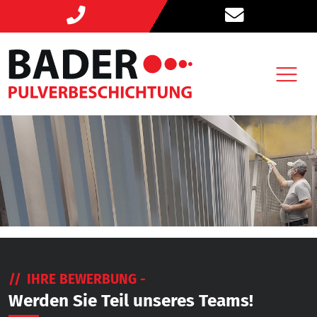
IHRE BEWERBUNG -
Werden Sie Teil unseres Teams!