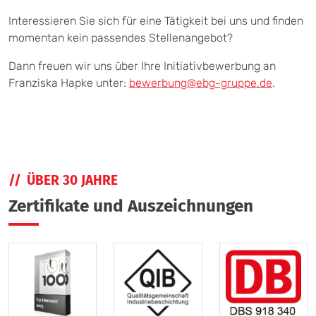
Interessieren Sie sich für eine Tätigkeit bei uns und finden
momentan kein passendes Stellenangebot?
Dann freuen wir uns über Ihre Initiativbewerbung an
Franziska Hapke unter:
bewerbung@ebg-gruppe.de
.
ÜBER 30 JAHRE
Zertifikate und Auszeichnungen