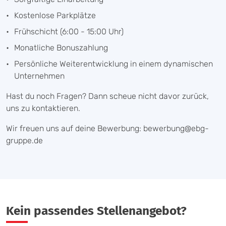
Kostenlose Parkplätze
Frühschicht (6:00 - 15:00 Uhr)
Monatliche Bonuszahlung
Persönliche Weiterentwicklung in einem dynamischen
Unternehmen
Hast du noch Fragen? Dann scheue nicht davor zurück,
uns zu kontaktieren.
Wir freuen uns auf deine Bewerbung: bewerbung@ebg-
gruppe.de
Kein passendes Stellenangebot?