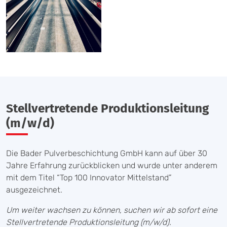
Stellvertretende Produktionsleitung
(m/w/d)
Die Bader Pulverbeschichtung GmbH kann auf über 30
Jahre Erfahrung zurückblicken und wurde unter anderem
mit dem Titel “Top 100 Innovator Mittelstand”
ausgezeichnet.
Um weiter wachsen zu können, suchen wir ab sofort eine
Stellvertretende Produktionsleitung (m/w/d).