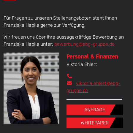
Für Fragen zu unseren Stellenangeboten steht Ihnen
Franziska Hapke gerne zur Verfügung.
Wir freuen uns über Ihre aussagekräftige Bewerbung an
Franziska Hapke unter:
bewerbung@ebg-gruppe.de
Personal & Finanzen
Viktoria Ehlert
viktoria.ehlert@ebg-
gruppe.de
ANFRAGE
WHITEPAPER