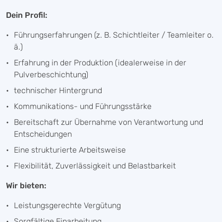
Dein Profil:
Führungserfahrungen (z. B. Schichtleiter / Teamleiter o.
ä.)
Erfahrung in der Produktion (idealerweise in der
Pulverbeschichtung)
technischer Hintergrund
Kommunikations- und Führungsstärke
Bereitschaft zur Übernahme von Verantwortung und
Entscheidungen
Eine strukturierte Arbeitsweise
Flexibilität, Zuverlässigkeit und Belastbarkeit
Wir bieten:
Leistungsgerechte Vergütung
Sorgfältige Einarbeitung